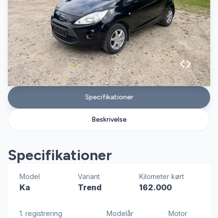
Specifikationer
Beskrivelse
Specifikationer
Model
Variant
Kilometer kørt
Ka
Trend
162.000
1. registrering
Modelår
Motor