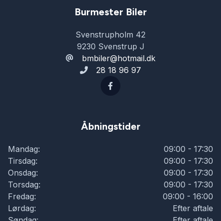
Burmester Biler
Svenstrupholm 42
9230 Svenstrup J
bmbiler@hotmail.dk
28 18 96 97
Åbningstider
Mandag:
09:00 - 17:30
Tirsdag:
09:00 - 17:30
Onsdag:
09:00 - 17:30
Torsdag:
09:00 - 17:30
Fredag:
09:00 - 16:00
Lørdag:
Efter aftale
Søndag:
Efter aftale