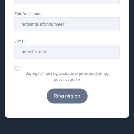
Telefonnummer
E-mail
Ja, jeg har læst og accepterer jeres cookie- og
privatlivspolitik
Ring mig op