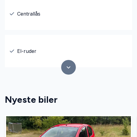
Centrallås
El-ruder
Nyeste biler