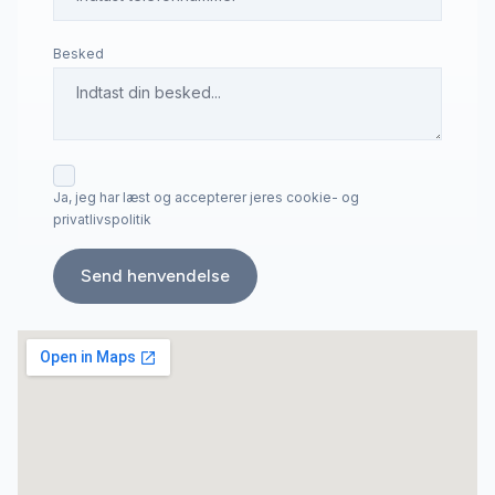
Besked
Ja, jeg har læst og accepterer jeres cookie- og
privatlivspolitik
Send henvendelse