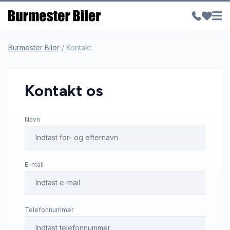
Burmester Biler
/
Kontakt
Kontakt os
Navn
E-mail
Telefonnummer