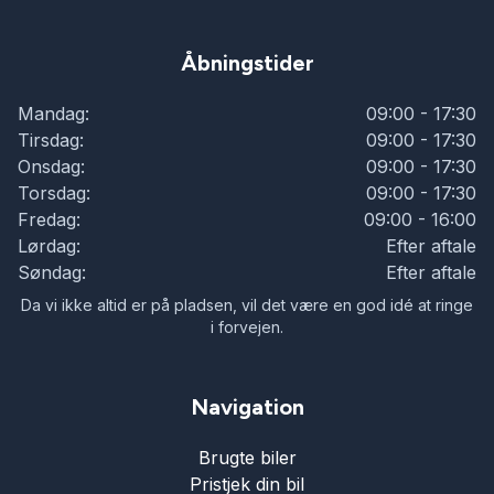
Åbningstider
Mandag:
09:00 - 17:30
Tirsdag:
09:00 - 17:30
Onsdag:
09:00 - 17:30
Torsdag:
09:00 - 17:30
Fredag:
09:00 - 16:00
Lørdag:
Efter aftale
Søndag:
Efter aftale
Da vi ikke altid er på pladsen, vil det være en god idé at ringe
i forvejen.
Navigation
Brugte biler
Pristjek din bil