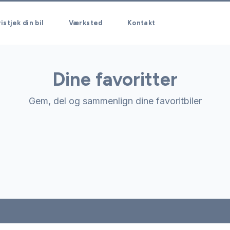
istjek din bil
Værksted
Kontakt
Dine favoritter
Gem, del og sammenlign dine favoritbiler