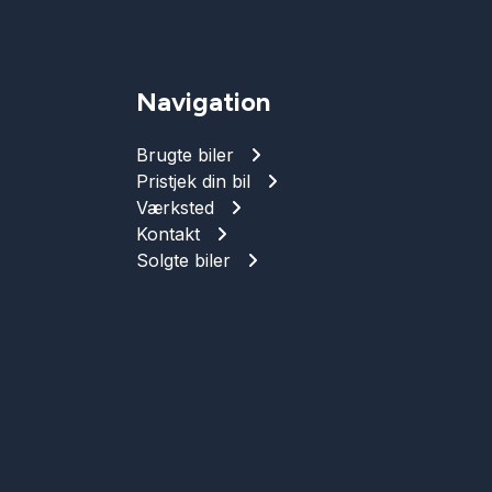
Navigation
Brugte biler
Pristjek din bil
Værksted
Kontakt
Solgte biler