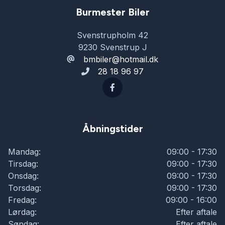
Burmester Biler
Svenstrupholm 42
9230 Svenstrup J
bmbiler@hotmail.dk
28 18 96 97
Åbningstider
Mandag:
09:00 - 17:30
Tirsdag:
09:00 - 17:30
Onsdag:
09:00 - 17:30
Torsdag:
09:00 - 17:30
Fredag:
09:00 - 16:00
Lørdag:
Efter aftale
Søndag:
Efter aftale