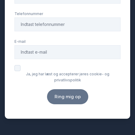
Telefonnummer
E-mail
Ja, jeg har læst og accepterer jeres cookie- og
privatlivspolitik
Ring mig op