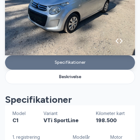
Specifikationer
Beskrivelse
Specifikationer
Model
Variant
Kilometer kørt
C1
VTi SportLine
198.500
1. registrering
Modelår
Motor